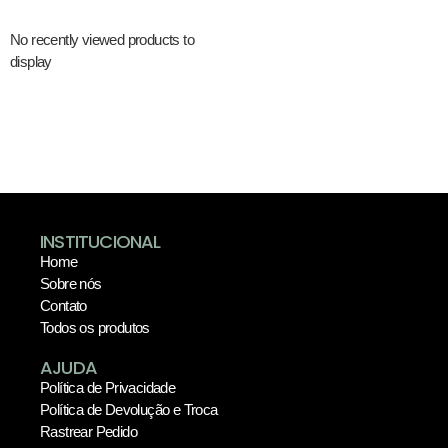
No recently viewed products to
display
INSTITUCIONAL
Home
Sobre nós
Contato
Todos os produtos
AJUDA
Política de Privacidade
Política de Devolução e Troca
Rastrear Pedido