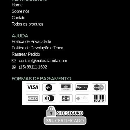
Home
Sobre nós
Contato
Todos os produtos
AJUDA
Política de Privacidade
Política de Devolução e Troca
Rastrear Pedido
contato@editorafamilia.com
(15) 99111-1692
FORMAS DE PAGAMENTO