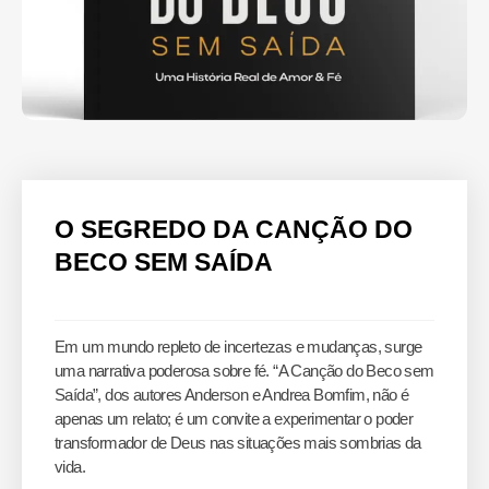
O SEGREDO DA CANÇÃO DO
BECO SEM SAÍDA
Em um mundo repleto de incertezas e mudanças, surge
uma narrativa poderosa sobre fé. “A Canção do Beco sem
Saída”, dos autores Anderson e Andrea Bomfim, não é
apenas um relato; é um convite a experimentar o poder
transformador de Deus nas situações mais sombrias da
vida.