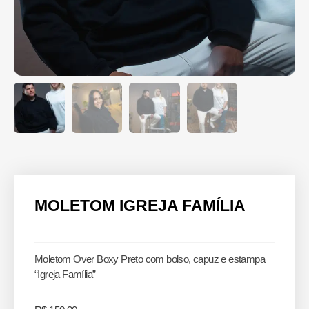
MOLETOM IGREJA FAMÍLIA
Moletom Over Boxy Preto com bolso, capuz e estampa
“Igreja Família”