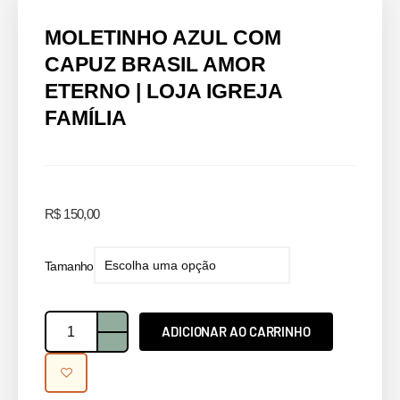
MOLETINHO AZUL COM
CAPUZ BRASIL AMOR
ETERNO | LOJA IGREJA
FAMÍLIA
R$
150,00
Tamanho
ADICIONAR AO CARRINHO