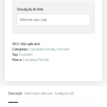
Simulação de frete
SKU:
Não aplicável
Categorias:
Loja Igreja Família
,
Vestuário
Tag:
Esgotado
Marca:
Loja Igreja Família
Descrição
Informação adicional
Avaliações (0)